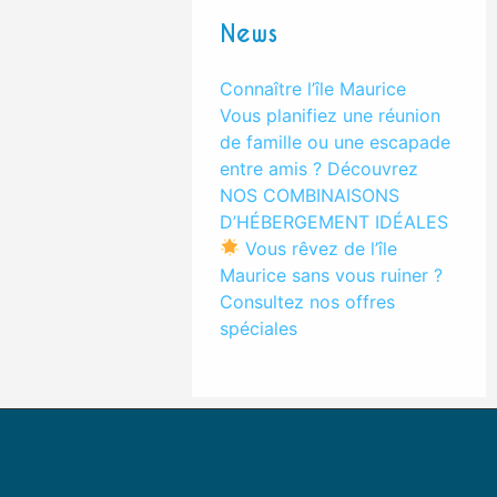
News
Connaître l’île Maurice
Vous planifiez une réunion
de famille ou une escapade
entre amis ? Découvrez
NOS COMBINAISONS
D’HÉBERGEMENT IDÉALES
Vous rêvez de l’île
Maurice sans vous ruiner ?
Consultez nos offres
spéciales