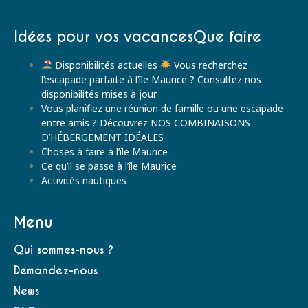
Idées pour vos vacancesQue faire
Disponibilités actuelles
Vous recherchez
l’escapade parfaite à l’île Maurice ? Consultez nos
disponibilités mises à jour
Vous planifiez une réunion de famille ou une escapade
entre amis ? Découvrez NOS COMBINAISONS
D’HÉBERGEMENT IDÉALES
Choses à faire à l’île Maurice
Ce qu’il se passe à l’île Maurice
Activités nautiques
Menu
Qui sommes-nous ?
Demandez-nous
News