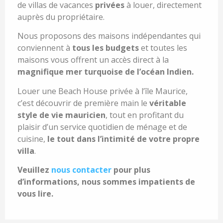
de villas de vacances
privées
à louer, directement
auprès du propriétaire.
Nous proposons des maisons indépendantes qui
conviennent à
tous les budgets
et toutes les
maisons vous offrent un accès direct à la
magnifique mer turquoise de l’océan Indien.
Louer une Beach House privée à l’île Maurice,
c’est découvrir de première main le
véritable
style de vie mauricien
, tout en profitant du
plaisir d’un service quotidien de ménage et de
cuisine,
le tout dans l’intimité de votre propre
villa
.
Veuillez
nous contacter
pour plus
d’informations, nous sommes impatients de
vous lire.