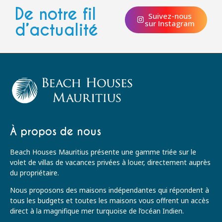
De notre fil
Suivez-nous
sur Instagram
d’actualité
À propos de nous
Beach Houses Mauritius présente une gamme triée sur le
volet de villas de vacances privées à louer, directement auprès
du propriétaire.
Nous proposons des maisons indépendantes qui répondent à
tous les budgets et toutes les maisons vous offrent un accès
direct à la magnifique mer turquoise de l’océan Indien.