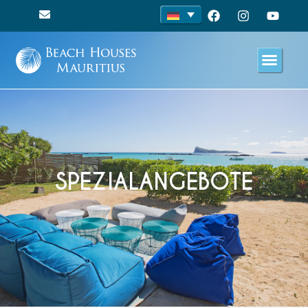
SPEZIALANGEBOTE