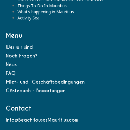
Things To Do In Mauritius
What’s happening in Mauritius
Activity Sea
Menu
Wer wir sind
Noch Fragen?
News
FAQ
Miet- und Geschäftsbedingungen
Gästebuch - Bewertungen
Contact
Info@BeachHousesMauritius.com