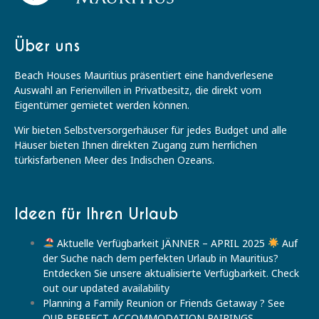
Über uns
Beach Houses Mauritius präsentiert eine handverlesene
Auswahl an Ferienvillen in Privatbesitz, die direkt vom
Eigentümer gemietet werden können.
Wir bieten Selbstversorgerhäuser für jedes Budget und alle
Häuser bieten Ihnen direkten Zugang zum herrlichen
türkisfarbenen Meer des Indischen Ozeans.
Ideen für Ihren Urlaub
Aktuelle Verfügbarkeit JÄNNER – APRIL 2025
Auf
der Suche nach dem perfekten Urlaub in Mauritius?
Entdecken Sie unsere aktualisierte Verfügbarkeit. Check
out our updated availability
Planning a Family Reunion or Friends Getaway ? See
OUR PERFECT ACCOMMODATION PAIRINGS