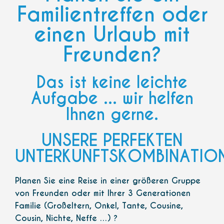
Familientreffen oder
einen Urlaub mit
Freunden?
Das ist keine leichte
Aufgabe ... wir helfen
Ihnen gerne.
UNSERE PERFEKTEN
UNTERKUNFTSKOMBINATIO
Planen Sie eine Reise in einer größeren Gruppe
von Freunden oder mit Ihrer 3 Generationen
Familie (Großeltern, Onkel, Tante, Cousine,
Cousin, Nichte, Neffe …) ?