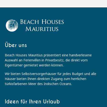
Über uns
Beach Houses Mauritius präsentiert eine handverlesene
Auswahl an Ferienvillen in Privatbesitz, die direkt vom
Eigentümer gemietet werden können.
Wir bieten Selbstversorgerhäuser für jedes Budget und alle
Häuser bieten Ihnen direkten Zugang zum herrlichen
türkisfarbenen Meer des Indischen Ozeans.
Ideen für Ihren Urlaub