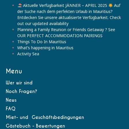
Aktuelle Verfügbarkeit JÄNNER – APRIL 2025
Auf
der Suche nach dem perfekten Urlaub in Mauritius?
Entdecken Sie unsere aktualisierte Verfügbarkeit. Check
out our updated availability
Planning a Family Reunion or Friends Getaway ? See
OUR PERFECT ACCOMMODATION PAIRINGS
Things To Do In Mauritius
What’s happening in Mauritius
Activity Sea
Menu
Wer wir sind
Noch Fragen?
News
FAQ
Miet- und Geschäftsbedingungen
Gästebuch - Bewertungen