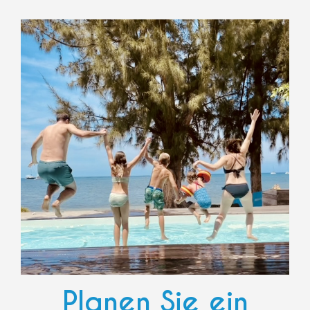
Planen Sie ein