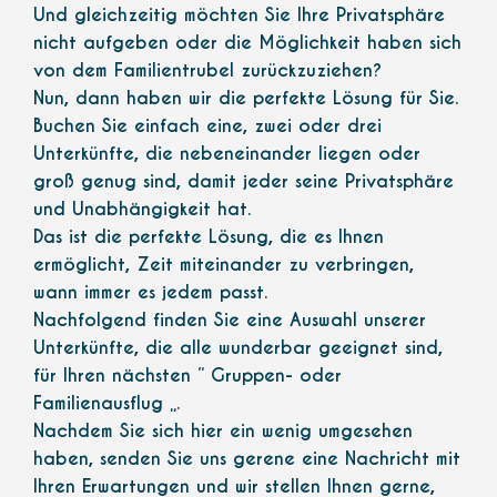
Und gleichzeitig möchten Sie Ihre Privatsphäre
nicht aufgeben oder die Möglichkeit haben sich
von dem Familientrubel zurückzuziehen?
Nun, dann haben wir die perfekte Lösung für Sie.
Buchen Sie einfach eine, zwei oder drei
Unterkünfte, die nebeneinander liegen oder
groß genug sind, damit jeder seine Privatsphäre
und Unabhängigkeit hat.
Das ist die perfekte Lösung, die es Ihnen
ermöglicht, Zeit miteinander zu verbringen,
wann immer es jedem passt.
Nachfolgend finden Sie eine Auswahl unserer
Unterkünfte, die alle wunderbar geeignet sind,
für Ihren nächsten “ Gruppen- oder
Familienausflug „.
Nachdem Sie sich hier ein wenig umgesehen
haben, senden Sie uns gerene eine Nachricht mit
Ihren Erwartungen und wir stellen Ihnen gerne,