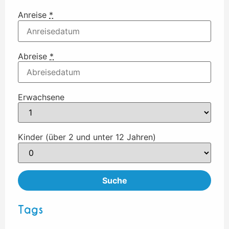
Anreise
*
Abreise
*
Erwachsene
Kinder (über 2 und unter 12 Jahren)
Tags