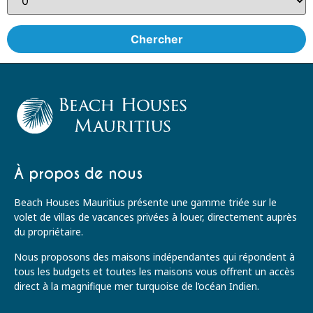
À propos de nous
Beach Houses Mauritius présente une gamme triée sur le
volet de villas de vacances privées à louer, directement auprès
du propriétaire.
Nous proposons des maisons indépendantes qui répondent à
tous les budgets et toutes les maisons vous offrent un accès
direct à la magnifique mer turquoise de l’océan Indien.