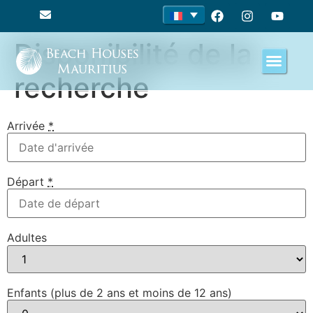
Disponibilité de la
recherche
Arrivée
*
Départ
*
Adultes
Enfants (plus de 2 ans et moins de 12 ans)