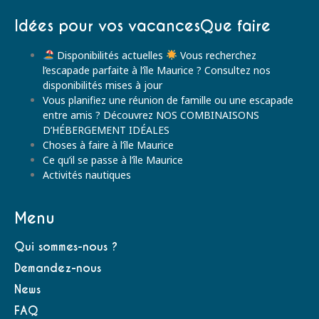
Idées pour vos vacancesQue faire
Disponibilités actuelles
Vous recherchez
l’escapade parfaite à l’île Maurice ? Consultez nos
disponibilités mises à jour
Vous planifiez une réunion de famille ou une escapade
entre amis ? Découvrez NOS COMBINAISONS
D’HÉBERGEMENT IDÉALES
Choses à faire à l’île Maurice
Ce qu’il se passe à l’île Maurice
Activités nautiques
Menu
Qui sommes-nous ?
Demandez-nous
News
FAQ