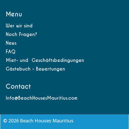
Menu
Wer wir sind
Noch Fragen?
News
FAQ
Miet- und Geschäftsbedingungen
Gästebuch - Bewertungen
Contact
Info@BeachHousesMauritius.com
© 2026 Beach Houses Mauritius