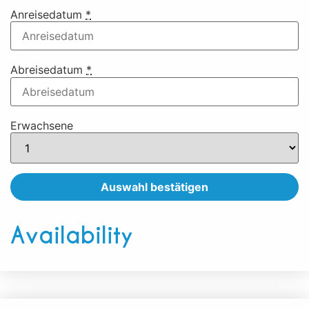
Anreisedatum
*
Abreisedatum
*
Erwachsene
Availability