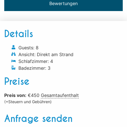
Bewertungen
Details
Guests:
8
Ansicht:
Direkt am Strand
Schlafzimmer:
4
Badezimmer:
3
Preise
Preis von:
€
450
Gesamtaufenthalt
(+Steuern und Gebühren)
Anfrage senden