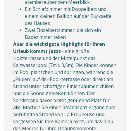
atemberaubendem Meerblick.
Ein Schlafzimmer mit Doppelbett und
einem kleinen Balkon auf der Rückseite
des Hauses
Zwei Einzelbettzimmer, die sich ein
Badezimmer teilen.
Aber die wichtigste Highlight für Ihren
Urlaub kommt jetzt
- eine große
Holzterrasse und der Mittelpunkt das
Salzwasserpool (7m x 3,5m). Die Kinder können
im Pool planschen und springen, während die
„Faulen“ auf der Pool-terrasse oder direkt am
Strand unter schattigen Pinienbäumen chillen
und die Sonne genießen können. Der
Sandstrand davor bietet genügend Platz für
alle. Machen Sie einen Strandspaziergang zum
berühmten Strand von La Preuneuse und
vergessen Sie Ihre Kamera nicht, um das Blau
des Meeres für ihre Urlaubsmomente