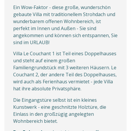
Ein Wow-Faktor - diese große, wunderschön
gebaute Villa mit traditionellem Strohdach und
wunderbarem offenen Wohnbereich, ist
perfekt im Innen und Außen - Sie sind
angekommen und können sich entspannen, Sie
sind im URLAUB!
Villa Le Couchant 1 ist Teil eines Doppelhauses
und steht auf einem großen
Familiengrundstück mit 3 weiteren Häusern. Le
Couchant 2, der andere Teil des Doppelhauses,
wird auch als Ferienhaus vermietet - jede Villa
hat ihre absolute Privatsphäre.
Die Eingangstüre selbst ist ein kleines
Kunstwerk - eine geschnitzte Holztüre, die
Einlass in den großzügig angelegten
Wohnbereich bietet.