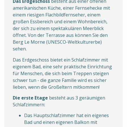
Das Erdgeschoss
besteht aus einer offenen
amerikanischen Küche, einer Fernsehecke mit
einem riesigen Flachbildfernseher, einem
großen Essbereich und einem Wohnbereich,
der sich zu einem spektakulären Meerblick
öffnet. Von der Terrasse aus können Sie den
Berg Le Morne (UNESCO-Weltkulturerbe)
sehen.
Das Erdgeschoss bietet ein Schlafzimmer mit
eigenem Bad, eine sehr praktische Einrichtung
für Menschen, die sich beim Treppen steigen
schwer tun - die ganze Familie wird es sicher
lieben, wenn die Großeltern mitkommen!
Die erste Etage
besteht aus 3 geräumigen
Schlafzimmern:
Das Hauptschlafzimmer hat ein eigenes
Bad und einen eigenen Balkon mit