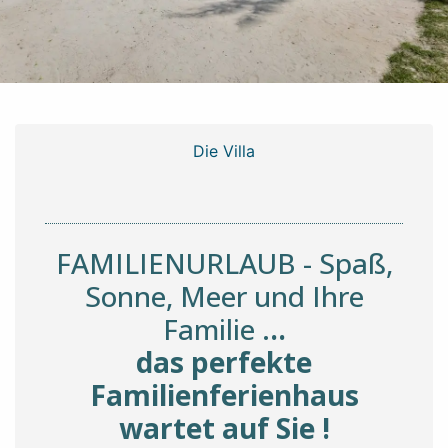
Die Villa
FAMILIENURLAUB - Spaß,
Sonne, Meer und Ihre
Familie .
..
das perfekte
Familienferienhaus
wartet auf Sie !