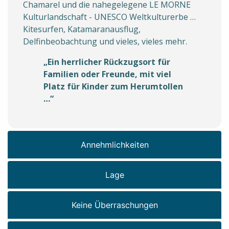
Chamarel und die nahegelegene LE MORNE
Kulturlandschaft - UNESCO Weltkulturerbe …
Kitesurfen, Katamaranausflug,
Delfinbeobachtung und vieles, vieles mehr.
„Ein herrlicher Rückzugsort für
Familien oder Freunde, mit viel
Platz für Kinder zum Herumtollen
…“
Annehmlichkeiten
Lage
Keine Überraschungen