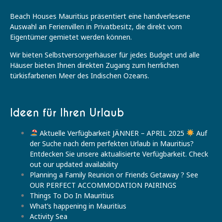
Beach Houses Mauritius präsentiert eine handverlesene
Auswahl an Ferienvillen in Privatbesitz, die direkt vom
Eigentümer gemietet werden können.
Wir bieten Selbstversorgerhäuser für jedes Budget und alle
Häuser bieten Ihnen direkten Zugang zum herrlichen
türkisfarbenen Meer des Indischen Ozeans.
Ideen für Ihren Urlaub
Aktuelle Verfügbarkeit JÄNNER – APRIL 2025
Auf
der Suche nach dem perfekten Urlaub in Mauritius?
Entdecken Sie unsere aktualisierte Verfügbarkeit. Check
out our updated availability
Planning a Family Reunion or Friends Getaway ? See
OUR PERFECT ACCOMMODATION PAIRINGS
Things To Do In Mauritius
What’s happening in Mauritius
Activity Sea