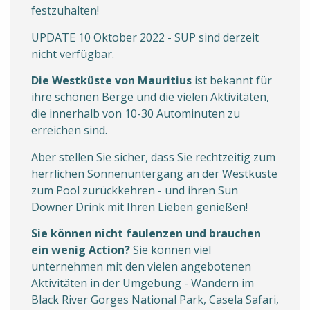
festzuhalten!
UPDATE 10 Oktober 2022 - SUP sind derzeit
nicht verfügbar.
Die Westküste von Mauritius
ist bekannt für
ihre schönen Berge und die vielen Aktivitäten,
die innerhalb von 10-30 Autominuten zu
erreichen sind.
Aber stellen Sie sicher, dass Sie rechtzeitig zum
herrlichen Sonnenuntergang an der Westküste
zum Pool zurückkehren - und ihren Sun
Downer Drink mit Ihren Lieben genießen!
Sie können nicht faulenzen und brauchen
ein wenig Action?
Sie können viel
unternehmen mit den vielen angebotenen
Aktivitäten in der Umgebung - Wandern im
Black River Gorges National Park, Casela Safari,